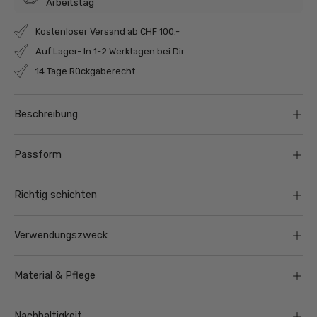
Arbeitstag
Kostenloser Versand ab CHF 100.-
Auf Lager- In 1-2 Werktagen bei Dir
14 Tage Rückgaberecht
Beschreibung
Passform
Richtig schichten
Verwendungszweck
Material & Pflege
Nachhaltigkeit