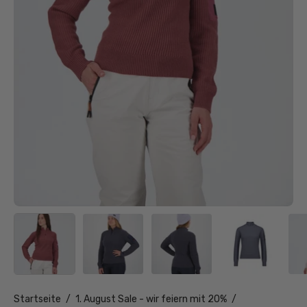
Startseite
/
1. August Sale - wir feiern mit 20%
/