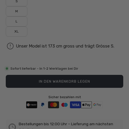
S
M
L
XL
Unser Model ist 173 cm gross und trägt Grösse S.
Sofort lieferbar - In 1-2 Werktagen bei Dir
IN DEN WARENKORB LEGEN
Sicher bezahlen mit
Bestellungen bis 12:00 Uhr – Lieferung am nächsten