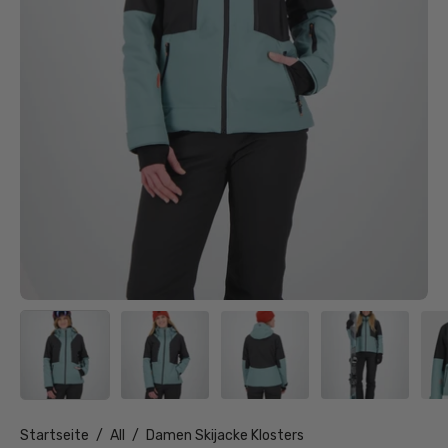
Startseite
/
All
/
Damen Skijacke Klosters