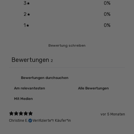
3
0
%
2
0
%
1
0
%
Bewertung schreiben
Bewertungen
2
Mit Medien
vor 5 Monaten
Christine E.
Verifizierte*r Käufer*in