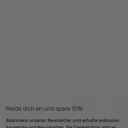
Melde dich an und spare 10%!
Abonniere unseren Newsletter und erhalte exklusive
Angebote und Neuigkeiten. Als Dankeschön gibt es