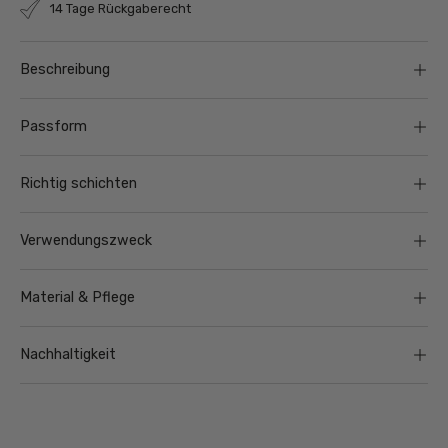
14 Tage Rückgaberecht
Beschreibung
Passform
Richtig schichten
Verwendungszweck
Material & Pflege
Nachhaltigkeit