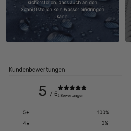
sicherstellen, dass auch an den
Schnittstellen kein Wasser eindringen
kann.
Kundenbewertungen
5
/ 5
2 Bewertungen
5
100
%
4
0
%