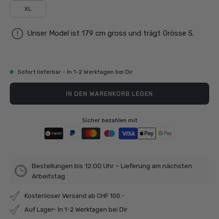
XL
Unser Model ist 179 cm gross und trägt Grösse S.
Sofort lieferbar - In 1-2 Werktagen bei Dir
IN DEN WARENKORB LEGEN
Sicher bezahlen mit
Bestellungen bis 12:00 Uhr – Lieferung am nächsten
Arbeitstag
Kostenloser Versand ab CHF 100.-
Auf Lager- In 1-2 Werktagen bei Dir